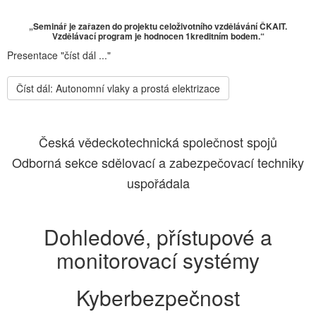
„Seminář je zařazen do projektu celoživotního vzdělávání ČKAIT.
Vzdělávací program je hodnocen 1kreditním bodem.“
Presentace "číst dál ..."
Číst dál: Autonomní vlaky a prostá elektrizace
Česká vědeckotechnická společnost spojů
Odborná sekce sdělovací a zabezpečovací techniky
uspořádala
Dohledové, přístupové a
monitorovací systémy
Kyberbezpečnost