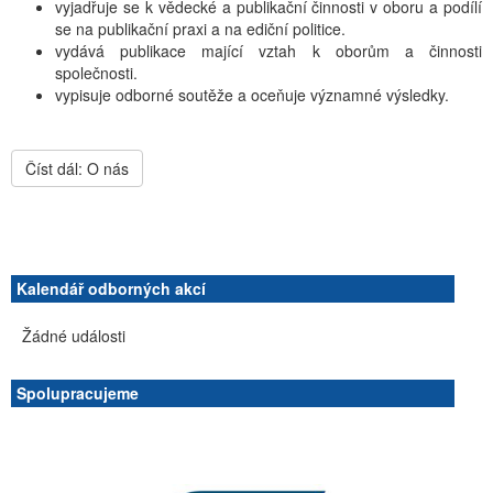
vyjadřuje se k vědecké a publikační činnosti v oboru a podílí
se na publikační praxi a na ediční politice.
vydává publikace mající vztah k oborům a činnosti
společnosti.
vypisuje odborné soutěže a oceňuje významné výsledky.
Číst dál: O nás
Kalendář odborných akcí
Žádné události
Spolupracujeme